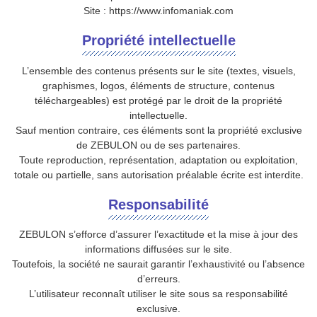
Site : https://www.infomaniak.com
Propriété intellectuelle
L’ensemble des contenus présents sur le site (textes, visuels,
graphismes, logos, éléments de structure, contenus
téléchargeables) est protégé par le droit de la propriété
intellectuelle.
Sauf mention contraire, ces éléments sont la propriété exclusive
de ZEBULON ou de ses partenaires.
Toute reproduction, représentation, adaptation ou exploitation,
totale ou partielle, sans autorisation préalable écrite est interdite.
Responsabilité
ZEBULON s’efforce d’assurer l’exactitude et la mise à jour des
informations diffusées sur le site.
Toutefois, la société ne saurait garantir l’exhaustivité ou l’absence
d’erreurs.
L’utilisateur reconnaît utiliser le site sous sa responsabilité
exclusive.