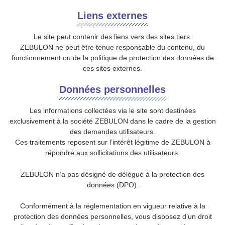
Liens externes
Le site peut contenir des liens vers des sites tiers.
ZEBULON ne peut être tenue responsable du contenu, du
fonctionnement ou de la politique de protection des données de
ces sites externes.
Données personnelles
Les informations collectées via le site sont destinées
exclusivement à la société ZEBULON dans le cadre de la gestion
des demandes utilisateurs.
Ces traitements reposent sur l’intérêt légitime de ZEBULON à
répondre aux sollicitations des utilisateurs.
ZEBULON n’a pas désigné de délégué à la protection des
données (DPO).
Conformément à la réglementation en vigueur relative à la
protection des données personnelles, vous disposez d’un droit